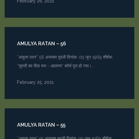
February 26, 2021
AMULYA RATAN – 56
*अमूल्य रतन* 56 अव्यक्त मुरली दिनांक: 09 जून 1969 शीर्षक:
*सुस्ती का मीठा रूप - आलस्य* कोर्स पूरा हो गया।…
February 25, 2021
AMULYA RATAN – 55
*अमूल्य रतन* 55 अव्यक्त मुरली दिनांक: 09 जून 1969 शीर्षक: