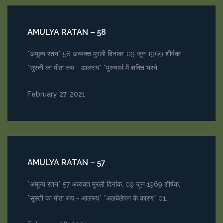
AMULYA RATAN – 58
*अमूल्य रतन* 58 अव्यक्त मुरली दिनांक: 09 जून 1969 शीर्षक:
*सुस्ती का मीठा रूप - आलस्य* *पुरुषार्थ में शक्ति भरने…
February 27, 2021
AMULYA RATAN – 57
*अमूल्य रतन* 57 अव्यक्त मुरली दिनांक: 09 जून 1969 शीर्षक:
*सुस्ती का मीठा रूप - आलस्य* *अलबेलेपन के कारण* 01.…