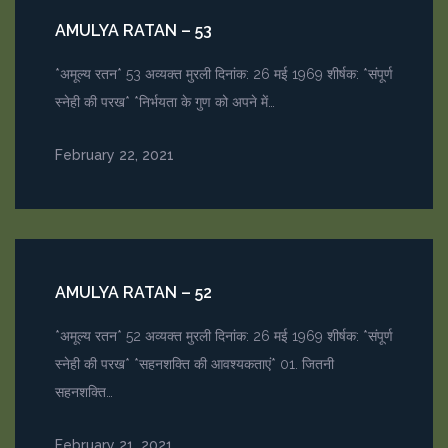
AMULYA RATAN – 53
*अमूल्य रतन* 53 अव्यक्त मुरली दिनांक: 26 मई 1969 शीर्षक: *संपूर्ण
स्नेही की परख* *निर्भयता के गुण को अपने में…
February 22, 2021
AMULYA RATAN – 52
*अमूल्य रतन* 52 अव्यक्त मुरली दिनांक: 26 मई 1969 शीर्षक: *संपूर्ण
स्नेही की परख* *सहनशक्ति की आवश्यकताएं* 01. जितनी
सहनशक्ति…
February 21, 2021