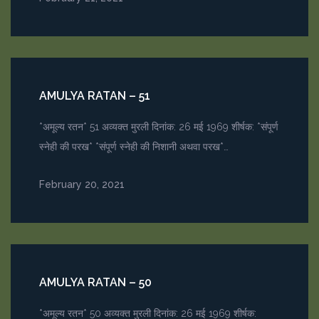
AMULYA RATAN – 51
*अमूल्य रतन* 51 अव्यक्त मुरली दिनांक: 26 मई 1969 शीर्षक: *संपूर्ण
स्नेही की परख* *संपूर्ण स्नेही की निशानी अथवा परख*…
February 20, 2021
AMULYA RATAN – 50
*अमूल्य रतन* 50 अव्यक्त मुरली दिनांक: 26 मई 1969 शीर्षक: